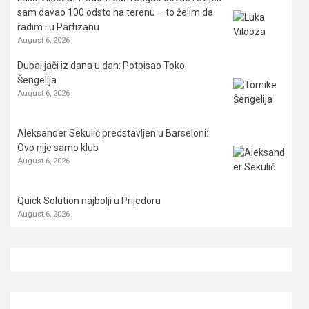
sam davao 100 odsto na terenu – to želim da
radim i u Partizanu
August 6, 2026
Dubai jači iz dana u dan: Potpisao Toko
Šengelija
August 6, 2026
Aleksander Sekulić predstavljen u Barseloni:
Ovo nije samo klub
August 6, 2026
Quick Solution najbolji u Prijedoru
August 6, 2026