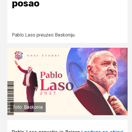
posao
Pablo Laso preuzeo Baskoniju.
foto: Baskonia