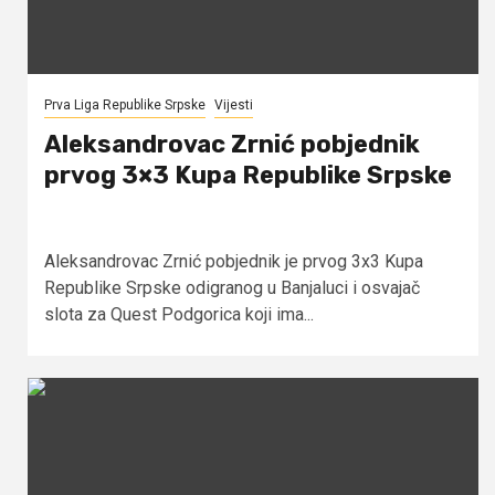
Prva Liga Republike Srpske
Vijesti
Aleksandrovac Zrnić pobjednik
prvog 3×3 Kupa Republike Srpske
Aleksandrovac Zrnić pobjednik je prvog 3x3 Kupa
Republike Srpske odigranog u Banjaluci i osvajač
slota za Quest Podgorica koji ima...