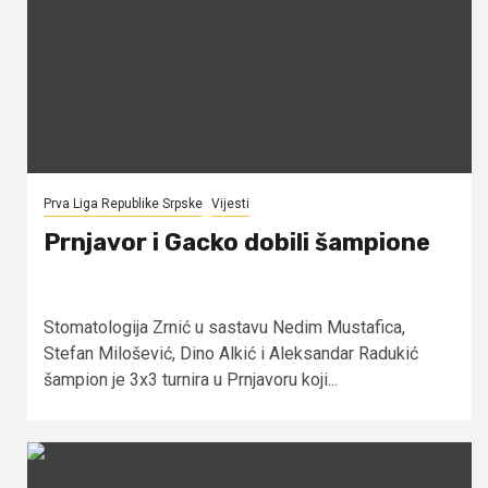
Prva Liga Republike Srpske
Vijesti
Prnjavor i Gacko dobili šampione
Stomatologija Zrnić u sastavu Nedim Mustafica,
Stefan Milošević, Dino Alkić i Aleksandar Radukić
šampion je 3x3 turnira u Prnjavoru koji...