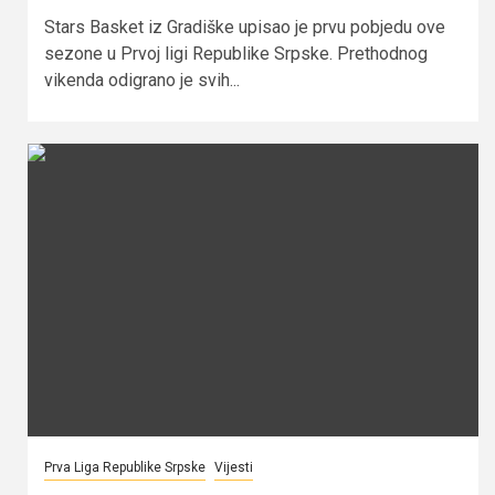
Stars Basket iz Gradiške upisao je prvu pobjedu ove
sezone u Prvoj ligi Republike Srpske. Prethodnog
vikenda odigrano je svih...
Prva Liga Republike Srpske
Vijesti