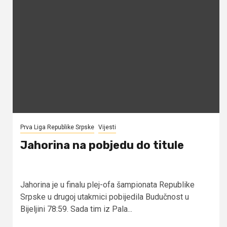
Prva Liga Republike Srpske
Vijesti
Jahorina na pobjedu do titule
Jahorina je u finalu plej-ofa šampionata Republike
Srpske u drugoj utakmici pobijedila Budučnost u
Bijeljini 78:59. Sada tim iz Pala...