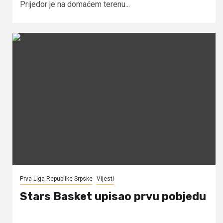
Prijedor je na domaćem terenu...
Prva Liga Republike Srpske
Vijesti
Stars Basket upisao prvu pobjedu