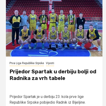
Prva Liga Republike Srpske
Vijesti
Prijedor Spartak u derbiju bolji od
Radnika za vrh tabele
Prijedor Spartak je u derbiju 23. kola prve lige
Republike Srpske pobijedio Radnik iz Bijeljine.