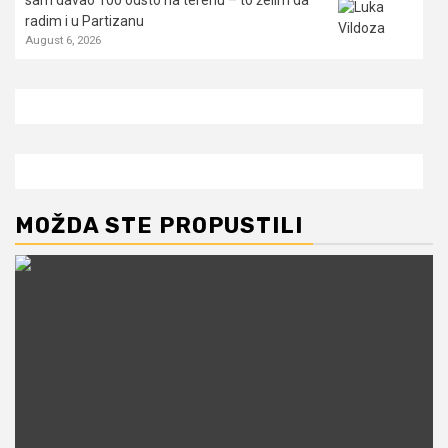
radim i u Partizanu
August 6, 2026
MOŽDA STE PROPUSTILI