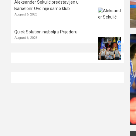
Aleksander Sekulić predstavljen u
Barseloni: Ovo nije samo klub
August 6, 2026
Quick Solution najbolji u Prijedoru
August 6, 2026