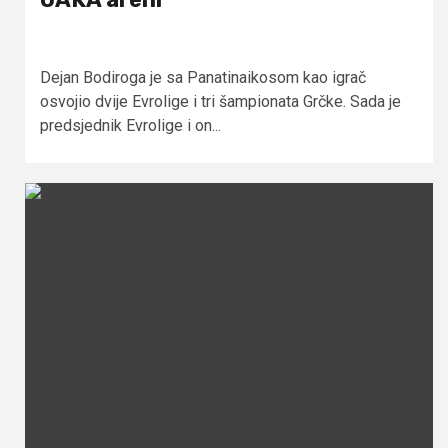
Dejan Bodiroga je sa Panatinaikosom kao igrač
osvojio dvije Evrolige i tri šampionata Grčke. Sada je
predsjednik Evrolige i on...