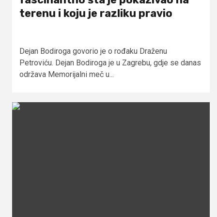
terenu i koju je razliku pravio
Dejan Bodiroga govorio je o rođaku Draženu
Petroviću. Dejan Bodiroga je u Zagrebu, gdje se danas
održava Memorijalni meč u...