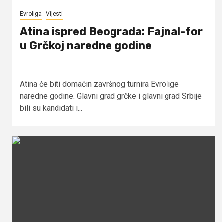
Evroliga
Vijesti
Atina ispred Beograda: Fajnal-for
u Grčkoj naredne godine
Atina će biti domaćin završnog turnira Evrolige
naredne godine. Glavni grad grčke i glavni grad Srbije
bili su kandidati i...