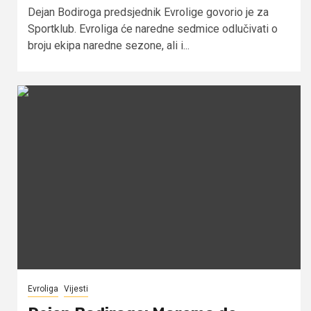
Dejan Bodiroga predsjednik Evrolige govorio je za
Sportklub. Evroliga će naredne sedmice odlučivati o
broju ekipa naredne sezone, ali i...
Evroliga
Vijesti