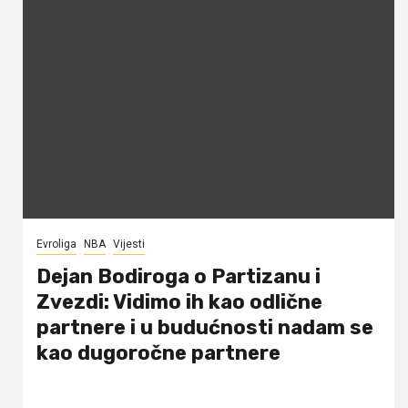
Evroliga
NBA
Vijesti
Dejan Bodiroga o Partizanu i
Zvezdi: Vidimo ih kao odlične
partnere i u budućnosti nadam se
kao dugoročne partnere