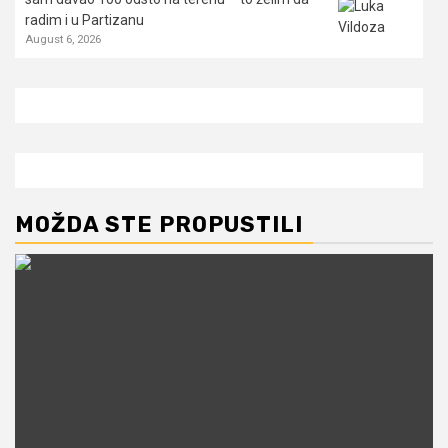
radim i u Partizanu
August 6, 2026
MOŽDA STE PROPUSTILI