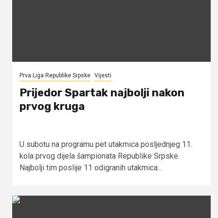
Prva Liga Republike Srpske
Vijesti
Prijedor Spartak najbolji nakon
prvog kruga
U subotu na programu pet utakmica posljednjeg 11.
kola prvog dijela šampionata Republike Srpske.
Najbolji tim poslije 11 odigranih utakmica...