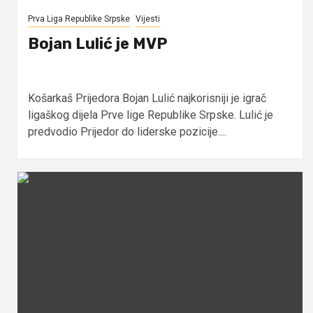
Prva Liga Republike Srpske
Vijesti
Bojan Lulić je MVP
Košarkaš Prijedora Bojan Lulić najkorisniji je igrač
ligaškog dijela Prve lige Republike Srpske. Lulić je
predvodio Prijedor do liderske pozicije....