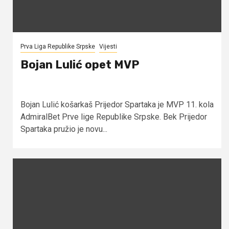
Prva Liga Republike Srpske
Vijesti
Bojan Lulić opet MVP
Bojan Lulić košarkaš Prijedor Spartaka je MVP 11. kola
AdmiralBet Prve lige Republike Srpske. Bek Prijedor
Spartaka pružio je novu...