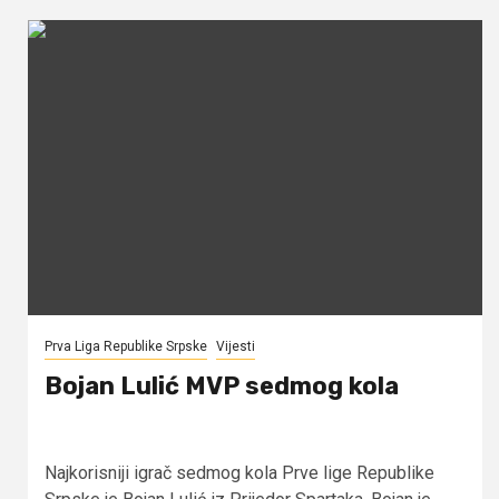
Prva Liga Republike Srpske
Vijesti
Bojan Lulić MVP sedmog kola
Najkorisniji igrač sedmog kola Prve lige Republike