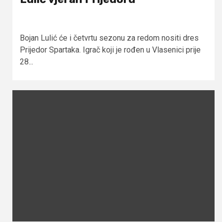
Bojan Lulić će i četvrtu sezonu za redom nositi dres
Prijedor Spartaka. Igrač koji je rođen u Vlasenici prije
28...