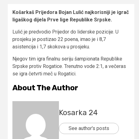
Košarkaš Prijedora Bojan Lulić najkorisniji je igrač
ligaškog dijela Prve lige Republike Srpske.
Lulić je predvodio Prijedor do liderske pozicije. U
prosjeku je postizao 22 poena, imao je i 8,7
asistencija i 1,7 skokova u prosjeku.
Njegov tim igra finalnu seriju šampionata Republike
Srpske protiv Rogatice. Trenutno vode 2:1, a večeras
se igra četvrti meč u Rogatici.
About The Author
Kosarka 24
See author's posts