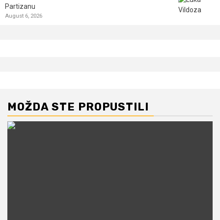
Partizanu
August 6, 2026
MOŽDA STE PROPUSTILI