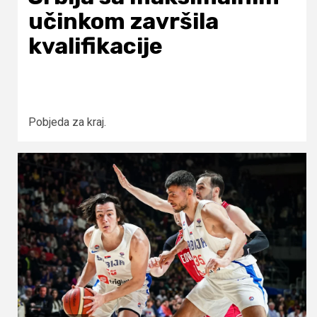
učinkom završila
kvalifikacije
Pobjeda za kraj.