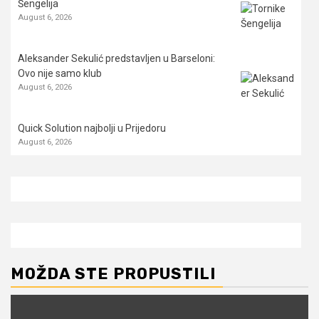
Šengelija
August 6, 2026
Aleksander Sekulić predstavljen u Barseloni:
Ovo nije samo klub
August 6, 2026
Quick Solution najbolji u Prijedoru
August 6, 2026
MOŽDA STE PROPUSTILI