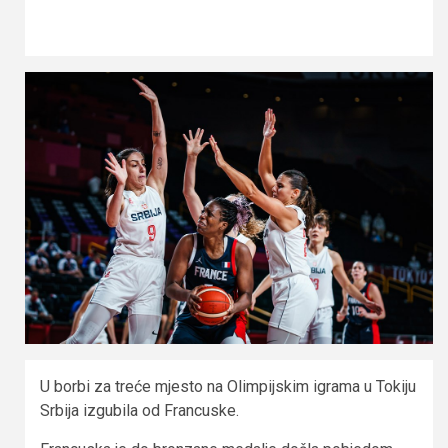
U borbi za treće mjesto na Olimpijskim igrama u Tokiju
Srbija izgubila od Francuske.