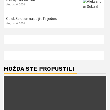
August 6, 2026
Quick Solution najbolji u Prijedoru
August 6, 2026
MOŽDA STE PROPUSTILI