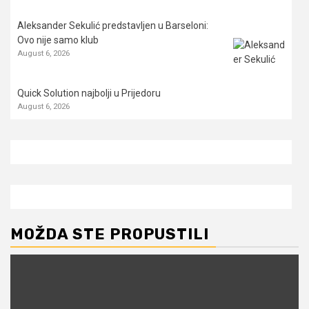
Aleksander Sekulić predstavljen u Barseloni:
Ovo nije samo klub
August 6, 2026
Quick Solution najbolji u Prijedoru
August 6, 2026
MOŽDA STE PROPUSTILI