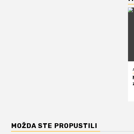
MOŽDA STE PROPUSTILI