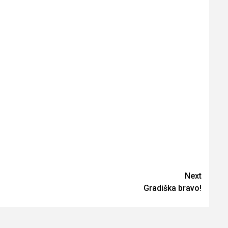
Next
Gradiška bravo!