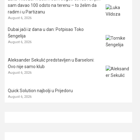
sam davao 100 odsto na terenu – to želim da
radim i u Partizanu
August 6, 2026
Dubai jači iz dana u dan: Potpisao Toko
Šengelija
August 6, 2026
Aleksander Sekulić predstavljen u Barseloni:
Ovo nije samo klub
August 6, 2026
Quick Solution najbolji u Prijedoru
August 6, 2026