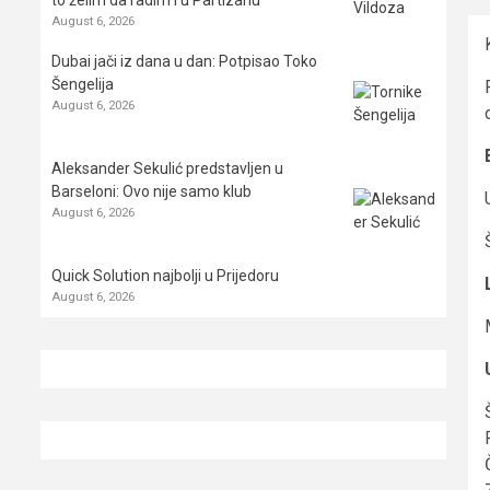
August 6, 2026
Dubai jači iz dana u dan: Potpisao Toko
Šengelija
August 6, 2026
Aleksander Sekulić predstavljen u
Barseloni: Ovo nije samo klub
August 6, 2026
Quick Solution najbolji u Prijedoru
August 6, 2026