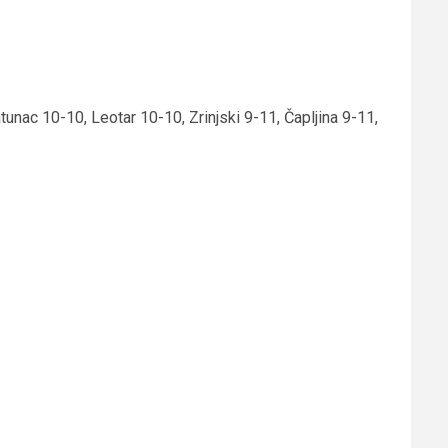
unac 10-10, Leotar 10-10, Zrinjski 9-11, Čapljina 9-11,