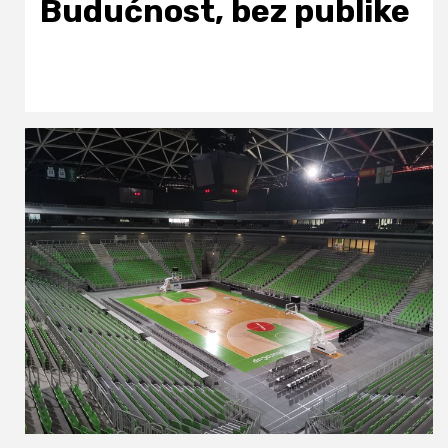
Budućnost, bez publike