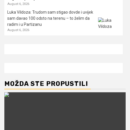
August 6, 2026
Luka Vildoza: Trudom sam stigao dovde i uvijek
sam davao 100 odsto na terenu – to želim da
radim i u Partizanu
August 6, 2026
MOŽDA STE PROPUSTILI