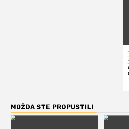
V
MOŽDA STE PROPUSTILI