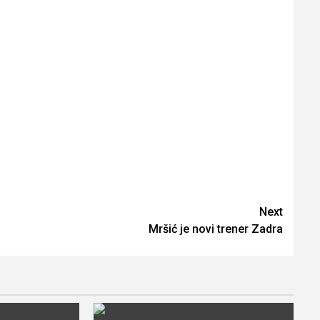
Next
Mršić je novi trener Zadra