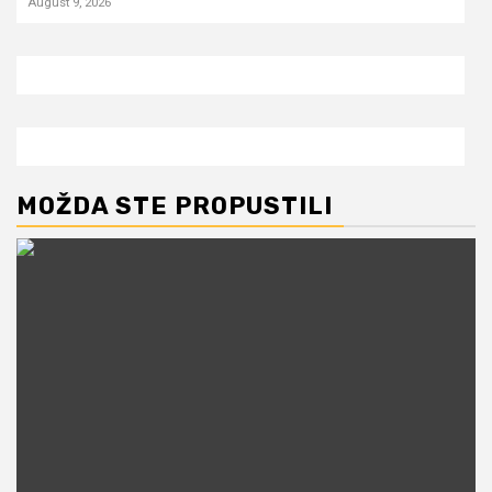
August 9, 2026
MOŽDA STE PROPUSTILI