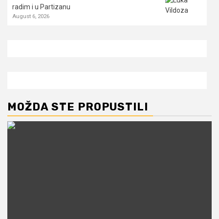
radim i u Partizanu
August 6, 2026
MOŽDA STE PROPUSTILI