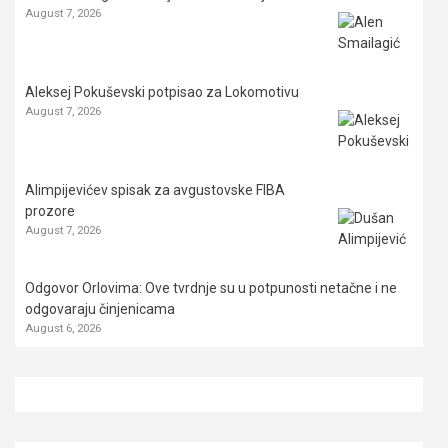
August 7, 2026
Aleksej Pokuševski potpisao za Lokomotivu
August 7, 2026
Alimpijevićev spisak za avgustovske FIBA
prozore
August 7, 2026
Odgovor Orlovima: ​Ove tvrdnje su u potpunosti netačne i ne
odgovaraju činjenicama
August 6, 2026