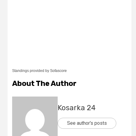
Standings provided by
Sofascore
About The Author
Kosarka 24
See author's posts