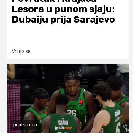
Lesora u punom sjaju:
Dubaiju prija Sarajevo
Vratio se.
printscreen