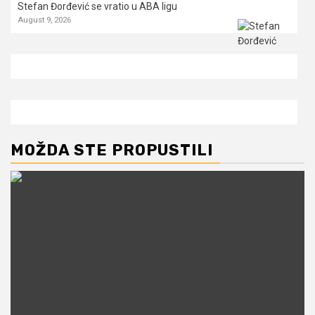
Stefan Đorđević se vratio u ABA ligu
August 9, 2026
MOŽDA STE PROPUSTILI