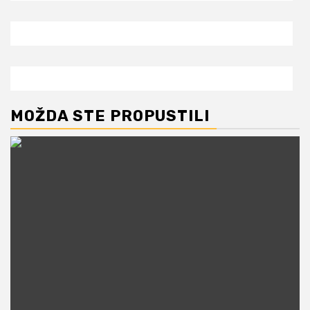
MOŽDA STE PROPUSTILI