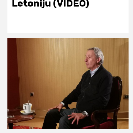
Letoniju (VIDEO)