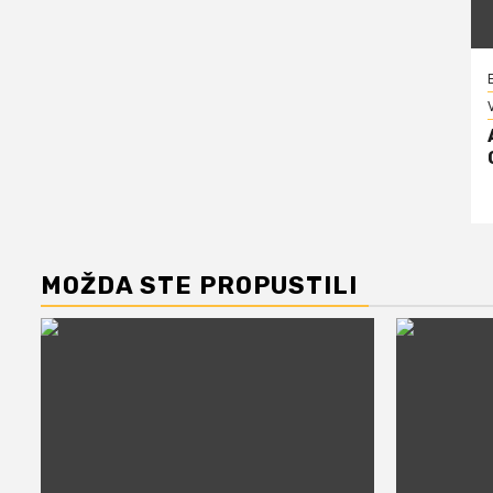
V
MOŽDA STE PROPUSTILI