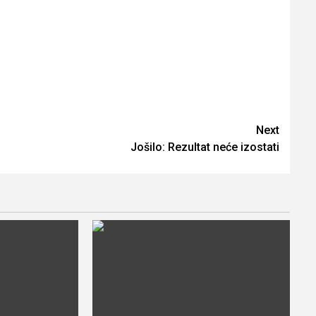
Next
Jošilo: Rezultat neće izostati