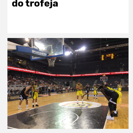
do trofeja