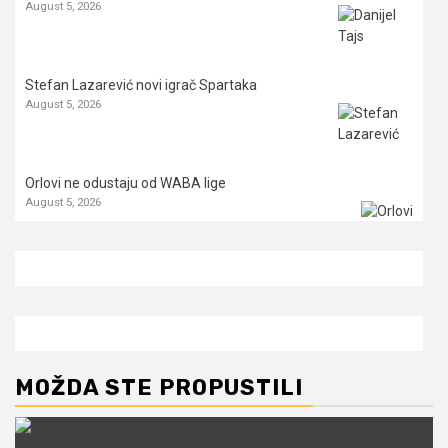
August 5, 2026
Stefan Lazarević novi igrač Spartaka
August 5, 2026
Orlovi ne odustaju od WABA lige
August 5, 2026
MOŽDA STE PROPUSTILI