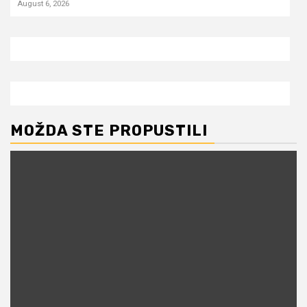
August 6, 2026
MOŽDA STE PROPUSTILI