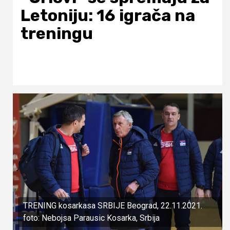
Letoniju: 16 igrača na
treningu
TRENING kosarkasa SRBIJE Beograd, 22.11.2021.
foto: Nebojsa Parausic Kosarka, Srbija