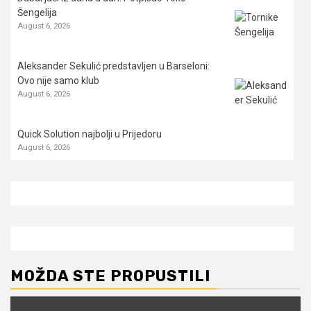
Šengelija
August 6, 2026
Aleksander Sekulić predstavljen u Barseloni:
Ovo nije samo klub
August 6, 2026
Quick Solution najbolji u Prijedoru
August 6, 2026
MOŽDA STE PROPUSTILI