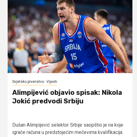
Svjetsko prvenstvo
Vijesti
Alimpijević objavio spisak: Nikola
Jokić predvodi Srbiju
Dušan Alimpijević selektor Srbije saopštio je na koje
igrače računa u predstojećim mečevima kvalifikacija