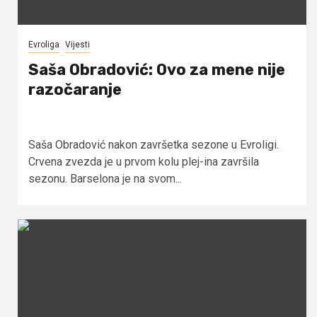
Evroliga
Vijesti
Saša Obradović: Ovo za mene nije
razočaranje
Saša Obradović nakon završetka sezone u Evroligi.
Crvena zvezda je u prvom kolu plej-ina završila
sezonu. Barselona je na svom...