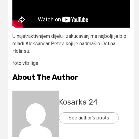
U najatraktivnijem dijelu- zakucavanjima najbolji je bio
mladi Aleksandar Petev, koji je nadmašio Ostina
Holinsa.
foto:vtb liga
About The Author
Kosarka 24
See author's posts