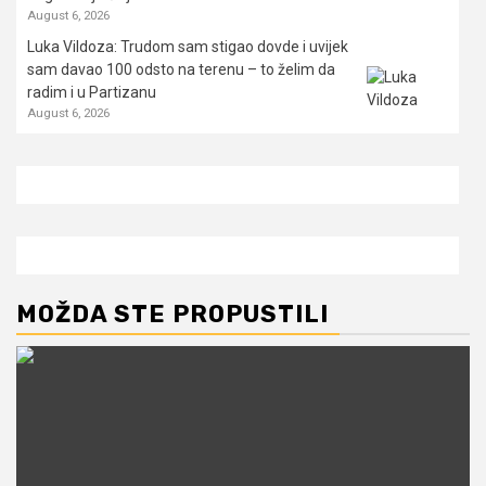
August 6, 2026
Luka Vildoza: Trudom sam stigao dovde i uvijek
sam davao 100 odsto na terenu – to želim da
radim i u Partizanu
August 6, 2026
MOŽDA STE PROPUSTILI