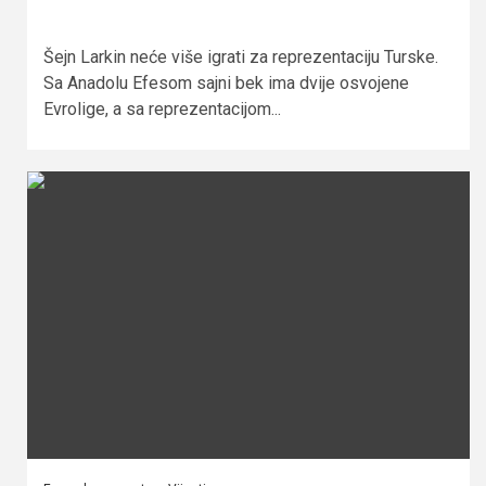
Šejn Larkin neće više igrati za reprezentaciju Turske.
Sa Anadolu Efesom sajni bek ima dvije osvojene
Evrolige, a sa reprezentacijom...