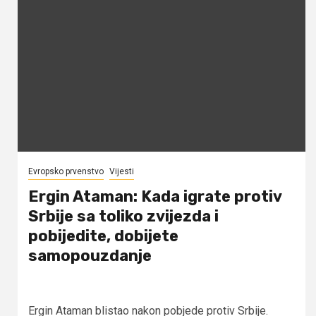
Evropsko prvenstvo
Vijesti
Ergin Ataman: Kada igrate protiv
Srbije sa toliko zvijezda i
pobijedite, dobijete
samopouzdanje
Ergin Ataman blistao nakon pobjede protiv Srbije.