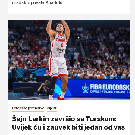
gradskog rivala Anadolu...
Evropsko prvenstvo
Vijesti
Šejn Larkin završio sa Turskom:
Uvijek ću i zauvek biti jedan od vas