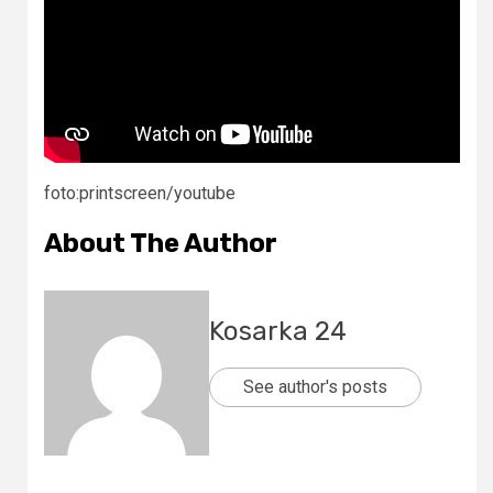
foto:printscreen/youtube
About The Author
Kosarka 24
See author's posts