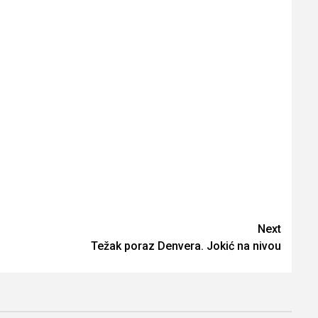
Next
Težak poraz Denvera. Jokić na nivou