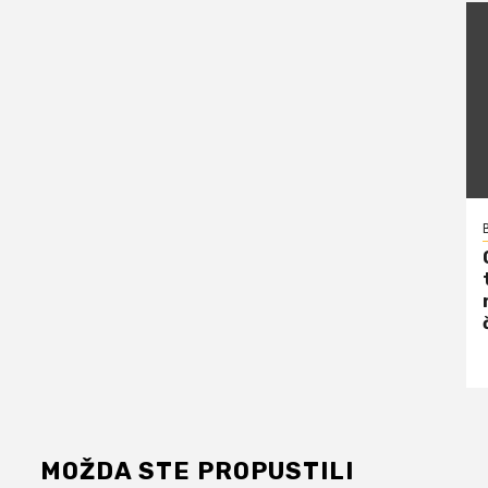
MOŽDA STE PROPUSTILI