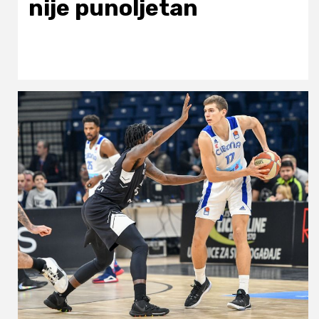
nije punoljetan