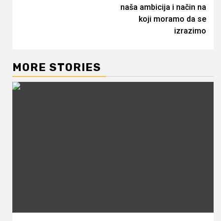
naša ambicija i način na
koji moramo da se
izrazimo
MORE STORIES