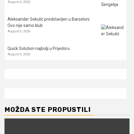
August 6, 2026
Aleksander Sekulić predstavljen u Barseloni:
Ovo nije samo klub
August 6, 2026
Quick Solution najbolji u Prijedoru
August 6, 2026
MOŽDA STE PROPUSTILI