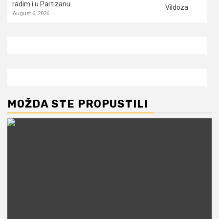
radim i u Partizanu
August 6, 2026
MOŽDA STE PROPUSTILI