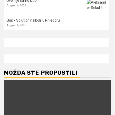
Ovo nije samo klub
August 6, 2026
Quick Solution najbolji u Prijedoru
August 6, 2026
MOŽDA STE PROPUSTILI