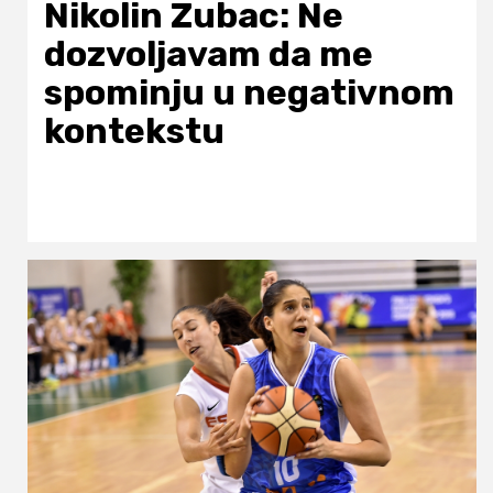
Nikolin Zubac: Ne
dozvoljavam da me
spominju u negativnom
kontekstu