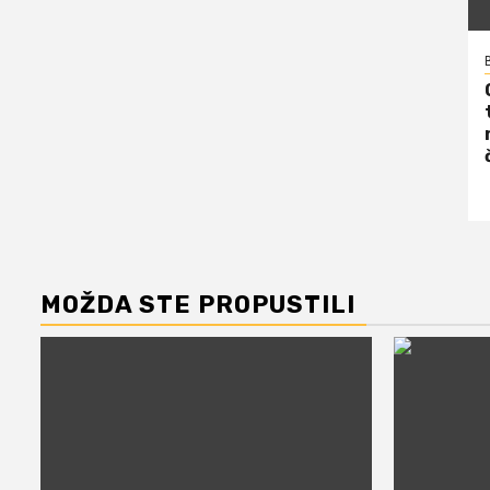
MOŽDA STE PROPUSTILI