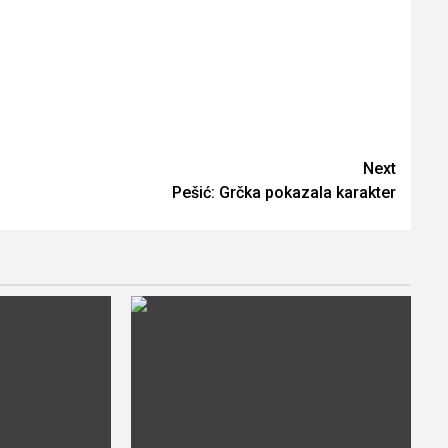
Next
Pešić: Grčka pokazala karakter