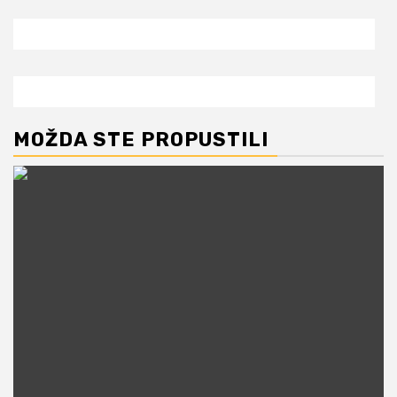
MOŽDA STE PROPUSTILI