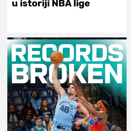
u istoriji NBA lige