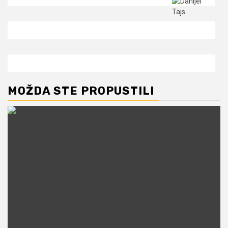
MOŽDA STE PROPUSTILI