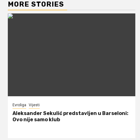
MORE STORIES
Evroliga
Vijesti
Aleksander Sekulić predstavljen u Barseloni:
Ovo nije samo klub