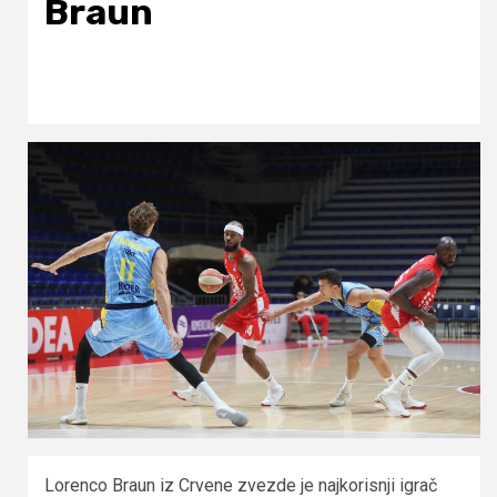
Braun
Lorenco Braun iz Crvene zvezde je najkorisnji igrač