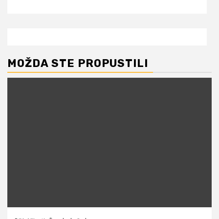
MOŽDA STE PROPUSTILI