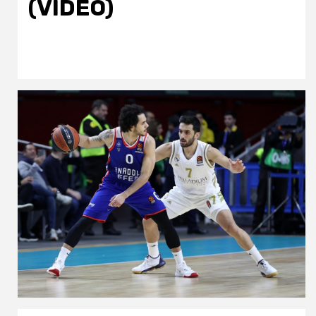
(VIDEO)