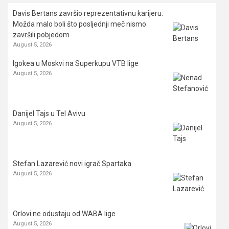
Davis Bertans završio reprezentativnu karijeru:
Možda malo boli što posljednji meč nismo
završili pobjedom
August 5, 2026
Igokea u Moskvi na Superkupu VTB lige
August 5, 2026
Danijel Tajs u Tel Avivu
August 5, 2026
Stefan Lazarević novi igrač Spartaka
August 5, 2026
Orlovi ne odustaju od WABA lige
August 5, 2026