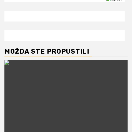
MOŽDA STE PROPUSTILI