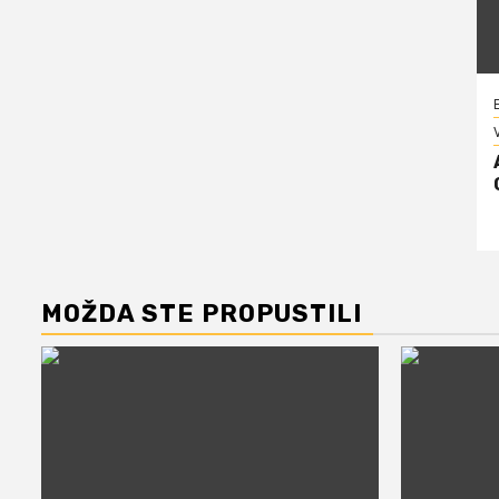
V
MOŽDA STE PROPUSTILI