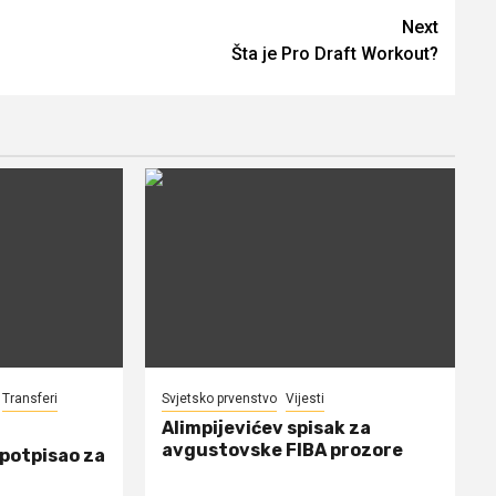
Next
Šta je Pro Draft Workout?
Transferi
Svjetsko prvenstvo
Vijesti
Alimpijevićev spisak za
avgustovske FIBA prozore
 potpisao za