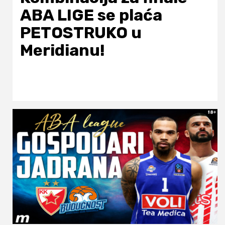
ABA LIGE se plaća
PETOSTRUKO u
Meridianu!