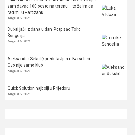
sam davao 100 odsto na terenu – to želim da
radim i u Partizanu
August 6, 2026
Dubai jači iz dana u dan: Potpisao Toko
Šengelija
August 6, 2026
Aleksander Sekulić predstavljen u Barseloni:
Ovo nije samo klub
August 6, 2026
Quick Solution najbolji u Prijedoru
August 6, 2026