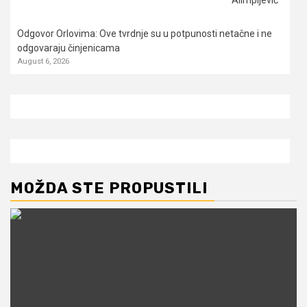
Odgovor Orlovima: ​Ove tvrdnje su u potpunosti netačne i ne
odgovaraju činjenicama
August 6, 2026
MOŽDA STE PROPUSTILI