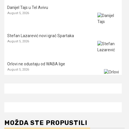
Danijel Tajs u Tel Avivu
August 5, 2026
Stefan Lazarević novi igrač Spartaka
August 5, 2026
Orlovi ne odustaju od WABA lige
August 5, 2026
MOŽDA STE PROPUSTILI