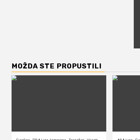
MOŽDA STE PROPUSTILI