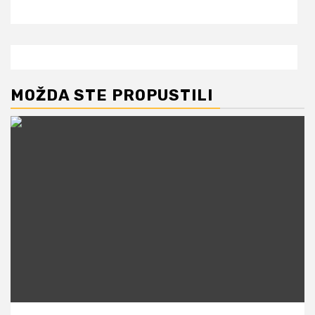
MOŽDA STE PROPUSTILI